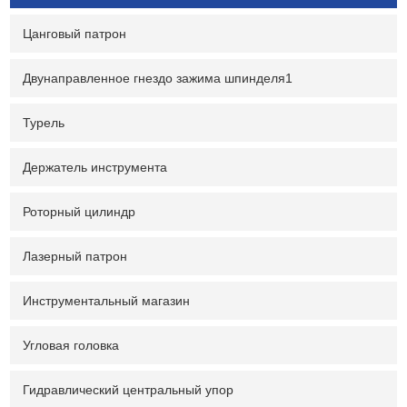
обрабатывающие центры.
Цанговый патрон
Двунаправленное гнездо зажима шпинделя1
Турель
Держатель инструмента
Роторный цилиндр
Лазерный патрон
Инструментальный магазин
Угловая головка
Гидравлический центральный упор