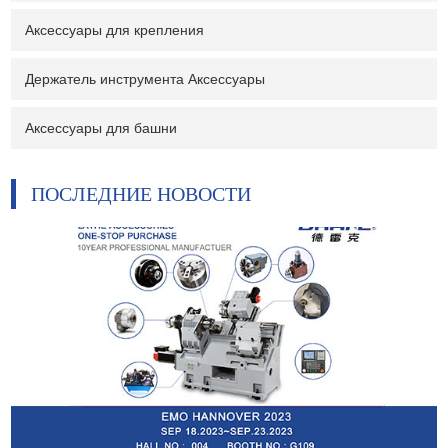
Аксессуары для крепления
Держатель инструмента Аксессуары
Аксессуары для башни
ПОСЛЕДНИЕ НОВОСТИ