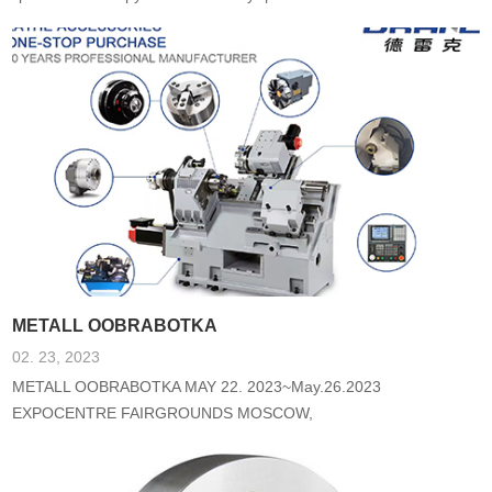
качество, точность и эффективность процесса обработки.
METALL OOBRABOTKA
02. 23, 2023
METALL OOBRABOTKA MAY 22. 2023~May.26.2023
EXPOCENTRE FAIRGROUNDS MOSCOW,
KRASNOPRESNENSKAYA NAB., 14, 123100