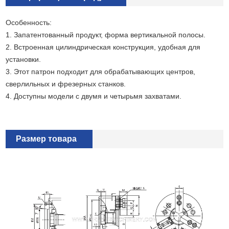
Особенность:
1. Запатентованный продукт, форма вертикальной полосы.
2. Встроенная цилиндрическая конструкция, удобная для
установки.
3. Этот патрон подходит для обрабатывающих центров,
сверлильных и фрезерных станков.
4. Доступны модели с двумя и четырьмя захватами.
Размер товара