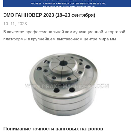
ЭМО ГАННОВЕР 2023 (18–23 сентября)
10. 11, 2023
В качестве профессиональной коммуникационной и торговой
платформы в крупнейшем выставочном центре мира мы
искренне приглашаем вас посетить нашу выставку в сентябре.
Понимание точности цанговых патронов