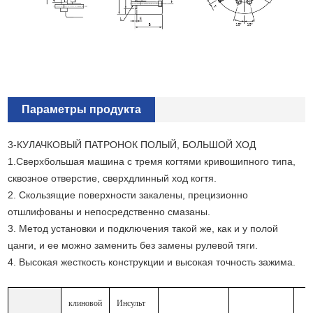
Параметры продукта
3-КУЛАЧКОВЫЙ ПАТРОНОК ПОЛЫЙ, БОЛЬШОЙ ХОД
1.Сверхбольшая машина с тремя когтями кривошипного типа,
сквозное отверстие, сверхдлинный ход когтя.
2. Скользящие поверхности закалены, прецизионно
отшлифованы и непосредственно смазаны.
3. Метод установки и подключения такой же, как и у полой
цанги, и ее можно заменить без замены рулевой тяги.
4. Высокая жесткость конструкции и высокая точность зажима.
клиновой
Инсульт