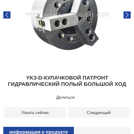
YK3-D-КУЛАЧКОВОЙ ПАТРОНТ
ГИДРАВЛИЧЕСКИЙ ПОЛЫЙ БОЛЬШОЙ ХОД
Делиться:
Узнать сейчас
Следующий
информация о продукте