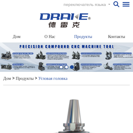
переключатель языка
Дом
О Нас
Продукты
Контакты
Дом
>
Продукты
>
Угловая головка