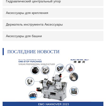
Гидравлический центральный упор
Аксессуары для крепления
Держатель инструмента Аксессуары
Аксессуары для башни
ПОСЛЕДНИЕ НОВОСТИ