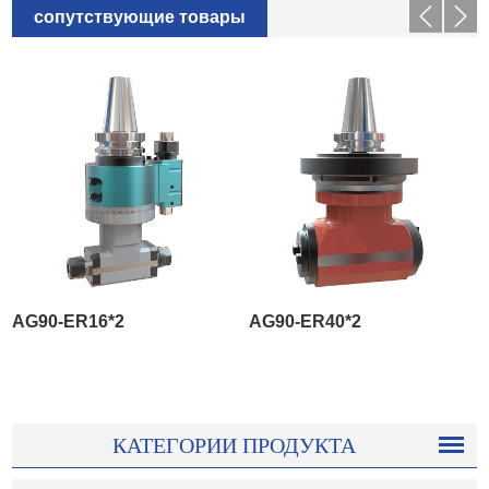
сопутствующие товары
AG90-ER16*2
AG90-ER40*2
КАТЕГОРИИ ПРОДУКТА