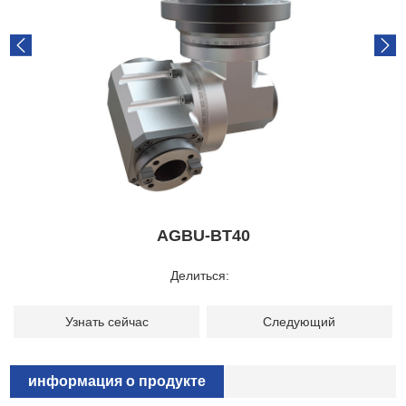
AGBU-BT40
Делиться:
Узнать сейчас
Следующий
информация о продукте