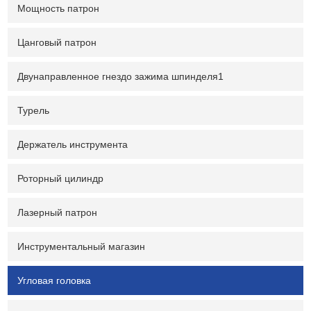
Мощность патрон
Цанговый патрон
Двунаправленное гнездо зажима шпинделя1
Турель
Держатель инструмента
Роторный цилиндр
Лазерный патрон
Инструментальный магазин
Угловая головка