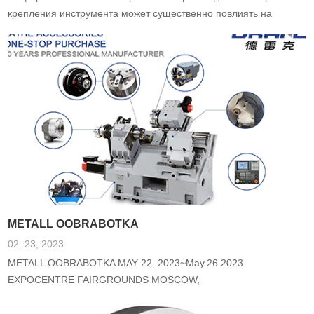
крепления инструмента может существенно повлиять на
качество, точность и эффективность процесса обработки.
METALL OOBRABOTKA
02. 23, 2023
METALL OOBRABOTKA MAY 22. 2023~May.26.2023
EXPOCENTRE FAIRGROUNDS MOSCOW,
KRASNOPRESNENSKAYA NAB., 14, 123100