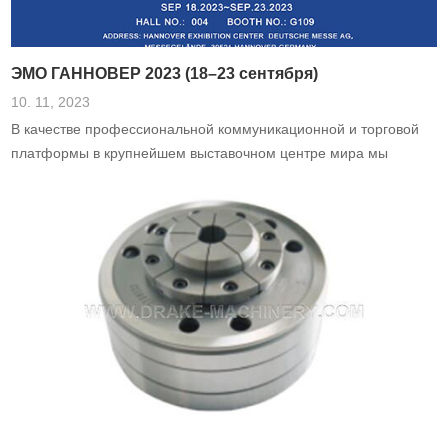
ЭМО ГАННОВЕР 2023 (18–23 сентября)
10. 11, 2023
В качестве профессиональной коммуникационной и торговой
платформы в крупнейшем выставочном центре мира мы
искренне приглашаем вас посетить нашу выставку в сентябре.