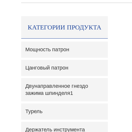
КАТЕГОРИИ ПРОДУКТА
Мощность патрон
Цанговый патрон
Двунаправленное гнездо
зажима шпинделя1
Турель
Держатель инструмента