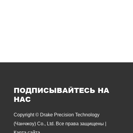
ПОДПИСЫВАЙТЕСЬ НА
НАС
Copyright © Drake Precision Technology
(Чанчжоу) Co., Ltd. Все права защищены |
Карта сайта