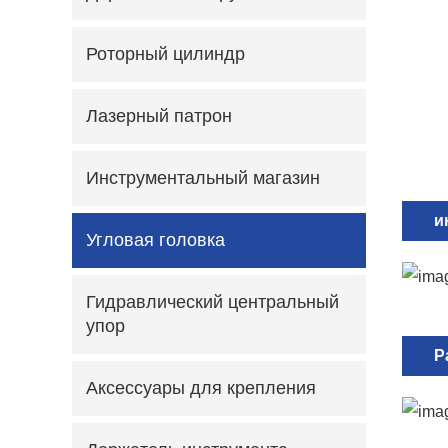
Роторный цилиндр
Лазерный патрон
Инструментальный магазин
и
Угловая головка
Гидравлический центральный
упор
Р
Аксессуары для крепления